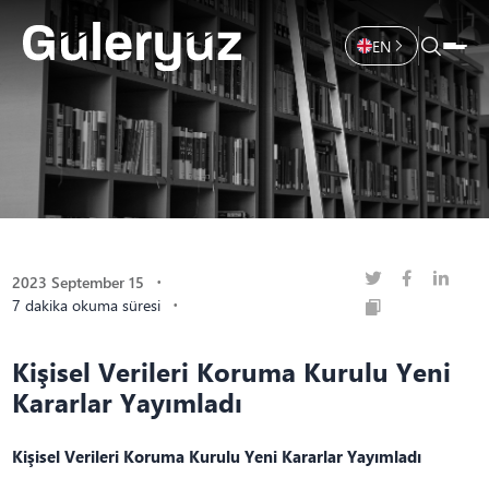
EN
2023 September 15
7 dakika okuma süresi
Kişisel Verileri Koruma Kurulu Yeni
Kararlar Yayımladı
Kişisel Verileri Koruma Kurulu Yeni Kararlar Yayımladı